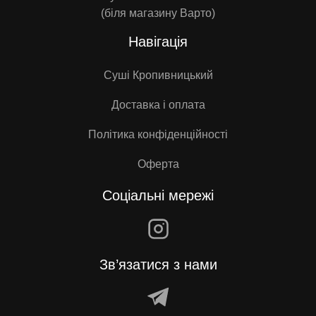
(біля магазину Варто)
Навігація
Суші Кропивницький
Доставка і оплата
Політика конфіденційності
Оферта
Соціальні мережі
Зв’язатися з нами