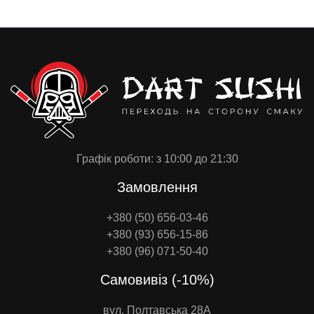
Графік роботи: з 10:00 до 21:30
Замовлення
+380 (50) 656-03-46
+380 (93) 656-15-86
+380 (96) 071-50-40
Самовивіз (-10%)
вул. Полтавська 28А