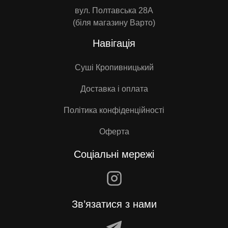
вул. Полтавська 28А
(біля магазину Варто)
Навігація
Суші Кропивницький
Доставка і оплата
Політика конфіденційності
Оферта
Соціальні мережі
Зв’язатися з нами