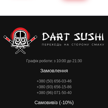
Графік роботи: з 10:00 до 21:30
Замовлення
+380 (50) 656-03-46
+380 (93) 656-15-86
+380 (96) 071-50-40
Самовивіз (-10%)