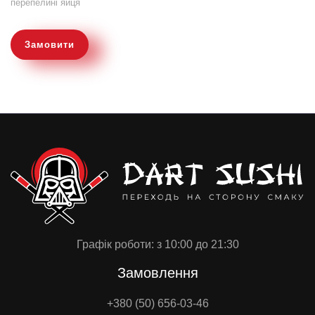
перепелині яйця
Замовити
Графік роботи: з 10:00 до 21:30
Замовлення
+380 (50) 656-03-46