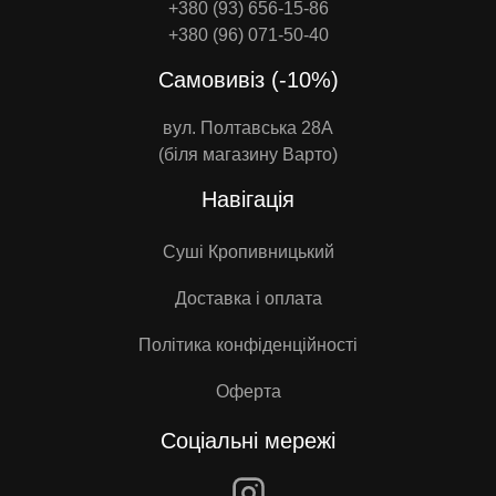
+380 (93) 656-15-86
+380 (96) 071-50-40
Самовивіз (-10%)
вул. Полтавська 28А
(біля магазину Варто)
Навігація
Суші Кропивницький
Доставка і оплата
Політика конфіденційності
Оферта
Соціальні мережі