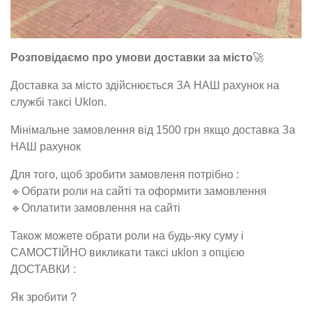
Розповідаємо про умови доставки за місто
🚀
Доставка за місто здійснюється ЗА НАШ рахунок на
службі таксі Uklon.
Мінімальне замовлення від 1500 грн якщо доставка За
НАШ рахунок
Для того, щоб зробити замовленя потрібно :
🔹Обрати роли на сайті та оформити замовлення
🔹Оплатити замовлення на сайті
Також можете обрати роли на будь-яку суму і
САМОСТІЙНО викликати таксі uklon з опцією
ДОСТАВКИ :
Як зробити ?