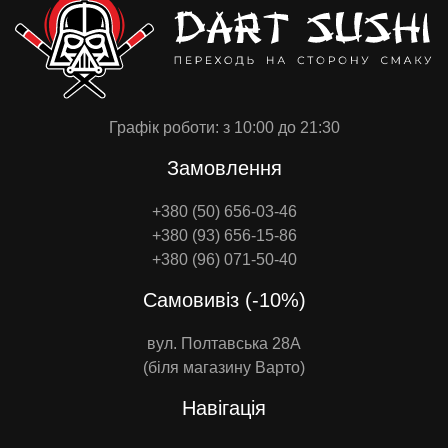
Графік роботи: з 10:00 до 21:30
Замовлення
+380 (50) 656-03-46
+380 (93) 656-15-86
+380 (96) 071-50-40
Самовивіз (-10%)
вул. Полтавська 28А
(біля магазину Варто)
Навігація