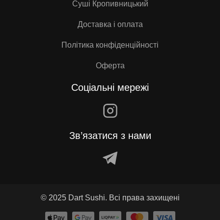
Суші Кропивницький
Доставка і оплата
Політика конфіденційності
Оферта
Соціальні мережі
Зв’язатися з нами
© 2025 Dart Sushi. Всі права захищені