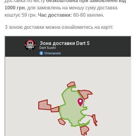
Доставка по місту
безкоштовна при замовленні від
1000 грн
, для замовлень на меншу суму доставка
коштує 59 грн.
Час доставки:
60-80 хвилин.
З зоною доставки можна ознайомитись на карті: