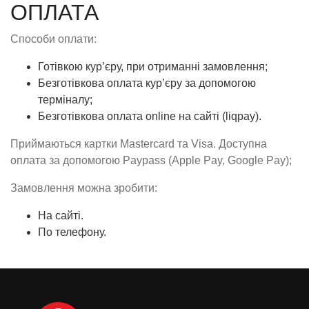
ОПЛАТА
Способи оплати:
Готівкою кур’єру, при отриманні замовлення;
Безготівкова оплата кур’єру за допомогою
терміналу;
Безготівкова оплата online на сайті (liqpay).
Приймаються картки Mastercard та Visa. Доступна
оплата за допомогою Paypass (Apple Pay, Google Pay);
Замовлення можна зробити:
На сайті.
По телефону.