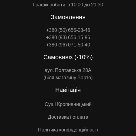
Графік роботи: з 10:00 до 21:30
Замовлення
+380 (50) 656-03-46
+380 (93) 656-15-86
+380 (96) 071-50-40
Самовивіз (-10%)
вул. Полтавська 28А
(біля магазину Варто)
Навігація
Суші Кропивницький
Доставка і оплата
Політика конфіденційності