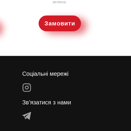
зелена.
Замовити
Соціальні мережі
Зв’язатися з нами