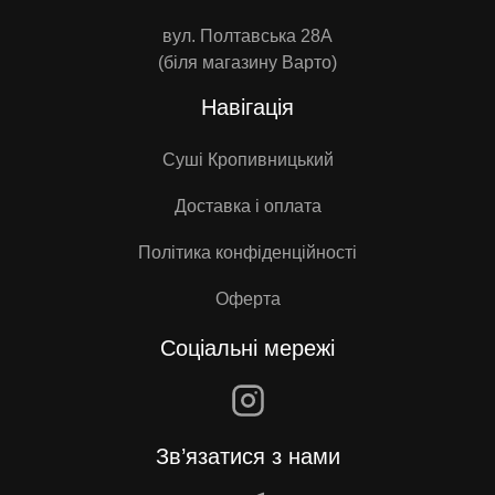
вул. Полтавська 28А
(біля магазину Варто)
Навігація
Суші Кропивницький
Доставка і оплата
Політика конфіденційності
Оферта
Соціальні мережі
Зв’язатися з нами