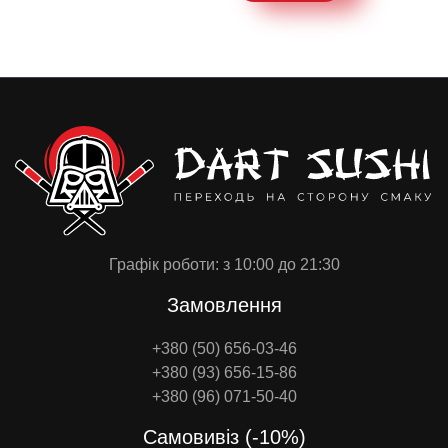
Графік роботи: з 10:00 до 21:30
Замовлення
+380 (50) 656-03-46
+380 (93) 656-15-86
+380 (96) 071-50-40
Самовивіз (-10%)