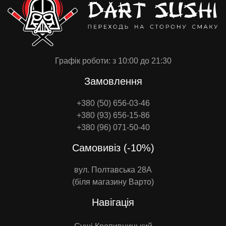
Графік роботи: з 10:00 до 21:30
Замовлення
+380 (50) 656-03-46
+380 (93) 656-15-86
+380 (96) 071-50-40
Самовивіз (-10%)
вул. Полтавська 28А
(біля магазину Варто)
Навігація