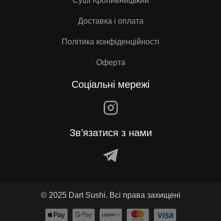
Суші Кропивницький
Доставка і оплата
Політика конфіденційності
Оферта
Соціальні мережі
Зв’язатися з нами
© 2025 Dart Sushi. Всі права захищені