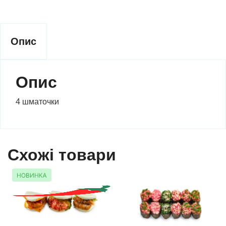
Опис
Опис
4 шматочки
Схожі товари