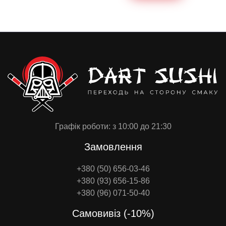
Графік роботи: з 10:00 до 21:30
Замовлення
+380 (50) 656-03-46
+380 (93) 656-15-86
+380 (96) 071-50-40
Самовивіз (-10%)