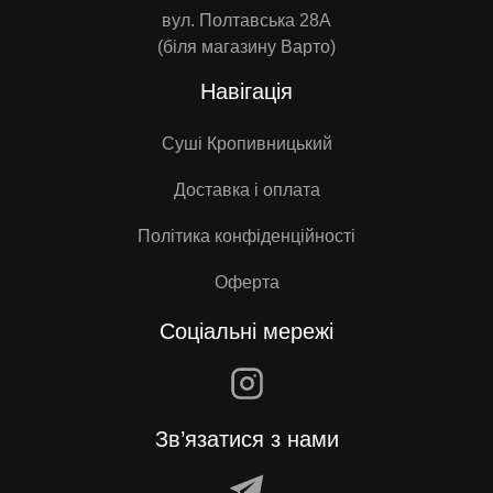
вул. Полтавська 28А
(біля магазину Варто)
Навігація
Суші Кропивницький
Доставка і оплата
Політика конфіденційності
Оферта
Соціальні мережі
Зв’язатися з нами